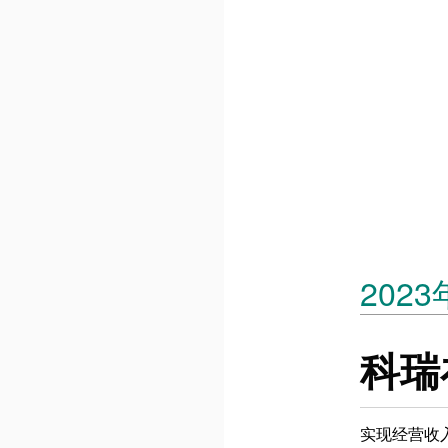
2023
科瑞
实现经营收入