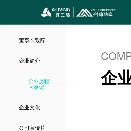
董事长致辞
COMP
企业简介
企
企业历程
大事记
企业文化
公司宣传片