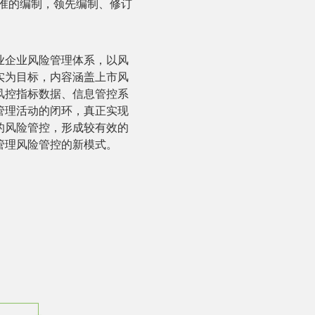
标准的编制，领先编制、修订
业企业风险管理体系，以风
实为目标，内容涵盖上市风
风控指标数据、信息管控系
管理活动的闭环，真正实现
的风险管控，形成较有效的
管理风险管控的新模式。