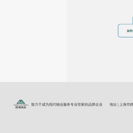
致力于成为现代物业服务专业管家的品牌企业
地址 | 上海市