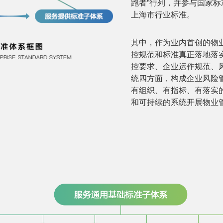
跑者”行列，并参与国家
上海市行业标准。
其中，作为业内首创的物
控规范和标准真正落地落
控要求、企业运作规范、
统四方面，构成企业风险
有组织、有指标、有落实
和可持续的系统开展物业