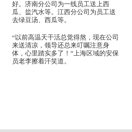
好。
济南分公司为一线员工送上西
瓜、盐汽水等。
江西分公司为员工送
去绿豆汤、西瓜等。
“以前高温天干活总觉得熬，现在公司
来送清凉，领导还总来叮嘱注意身
体，心里踏实多了！”上海区域的安保
员老李擦着汗笑道。