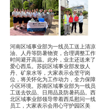
河南区域事业部为一线员工送上清凉
油、人丹等防暑物资，合理调整工作
时间避开高温。此外，业主还送来了
爱心西瓜。
苏皖区域事业部发放人
丹、矿泉水等，大家表示会坚守岗
位，将关怀化为工作动力，全力保障
小区环境。
苏南区域事业部为一线员
工送去饮品、日用品及防暑药品。
西
北区域事业部领导带着西瓜慰问一线
员工，大家表示会用心守护园区美