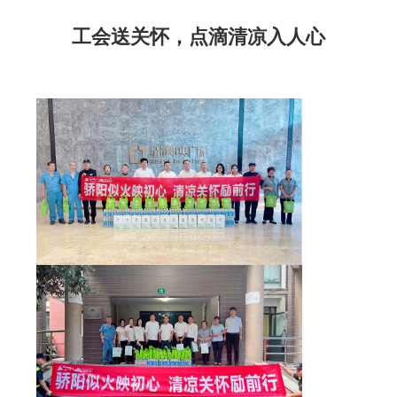
工会送关怀，点滴清凉入人心