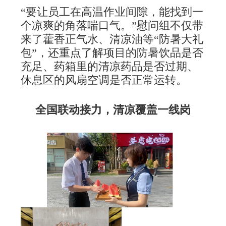
“要让员工在高温作业间隙，能找到一
个凉爽的角落喘口气。”慰问组不仅带
来了藿香正气水、清凉油等“防暑大礼
包”，还重点了解项目的防暑饮品是否
充足、药箱里的清凉药品是否过期、
休息区的风扇空调是否正常运转。
全国联动接力，清凉覆盖一线岗